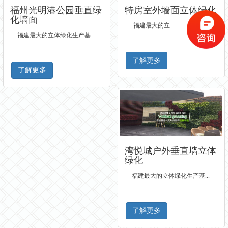
特房室外墙面立体绿化
福州光明港公园垂直绿
化墙面
福建最大的立...
福建最大的立体绿化生产基...
了解更多
了解更多
湾悦城户外垂直墙立体
绿化
福建最大的立体绿化生产基...
了解更多