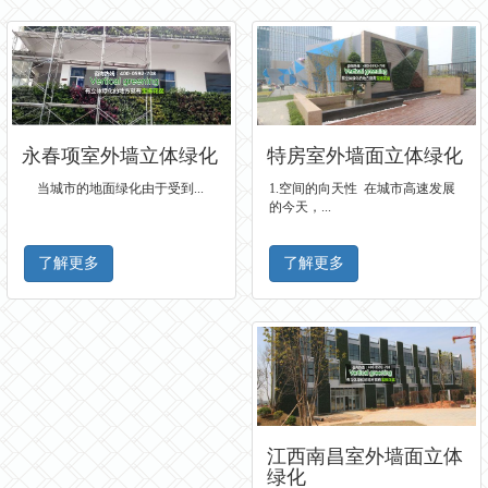
特房室外墙面立体绿化
永春项室外墙立体绿化
1.空间的向天性 在城市高速发展
当城市的地面绿化由于受到...
的今天，...
了解更多
了解更多
江西南昌室外墙面立体
绿化