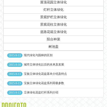
屋顶花园立体绿化
灯杆立体绿化
景观护栏立体绿化
景观花柱立体绿化
道路花箱立体绿化
阳台种菜
树池盖
现代绿化与园林的区别
2015-9-13
城市立体绿化以后的未来及发展
2015-9-18
宝振立体绿化花盆基本介绍及特点
2015-9-13
宝振立体绿化花盆系列荷载参数
2015-9-13
立体绿化花盆灯杆系列介绍
2015-9-13